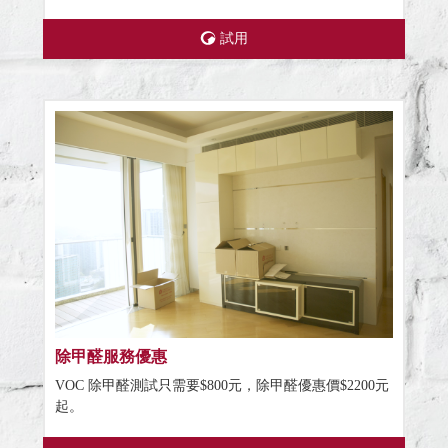
試用
除甲醛服務優惠
VOC 除甲醛測試只需要$800元，除甲醛優惠價$2200元
起。