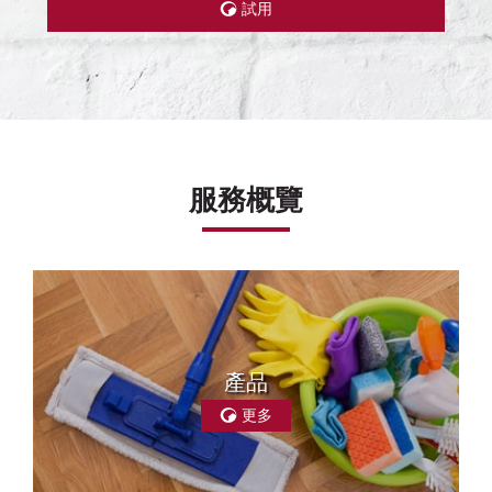
試用
服務概覽
產品
更多