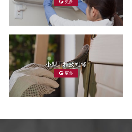
更多
小型工程及維修
更多