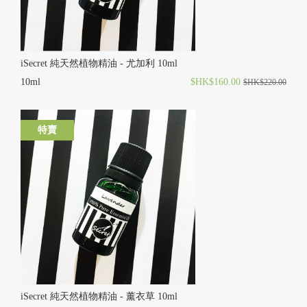
iSecret 純天然植物精油 - 尤加利 10ml
10ml
$HK$160.00
$HK$220.00
特賣
iSecret 純天然植物精油 - 薰衣草 10ml