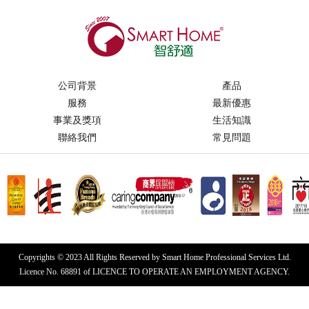
公司背景
產品
服務
最新優惠
事業及獎項
生活知識
聯絡我們
常見問題
Copyrights © 2023 All Rights Reserved by Smart Home Professional Services Ltd.
Licence No. 68891 of LICENCE TO OPERATE AN EMPLOYMENT AGENCY.