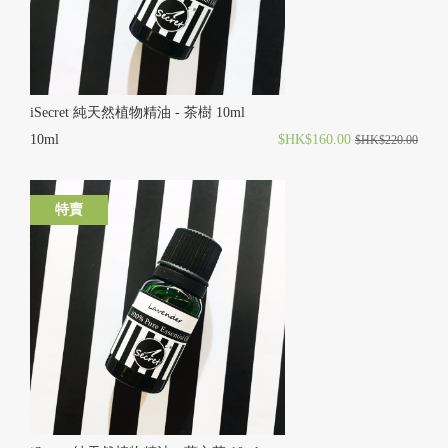
iSecret 純天然植物精油 - 茶樹 10ml
10ml
$HK$160.00
$HK$220.00
特賣