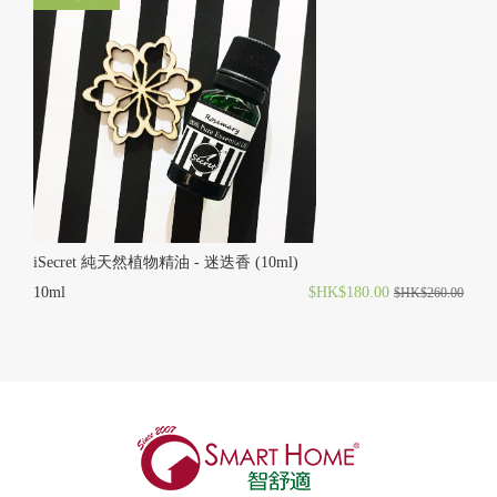
iSecret 純天然植物精油 - 迷迭香 (10ml)
10ml
$HK$180.00
$HK$260.00