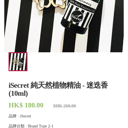
iSecret 純天然植物精油 - 迷迭香
(10ml)
HK$ 180.00
$HK 260.00
品牌 : iSecret
品牌分類 : Brand Type 2-1